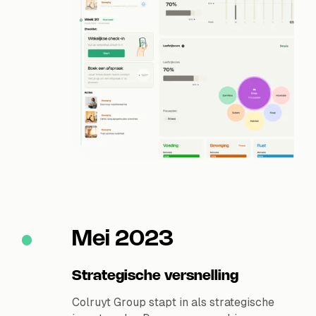
Mei 2023
Strategische versnelling
Colruyt Group stapt in als strategische