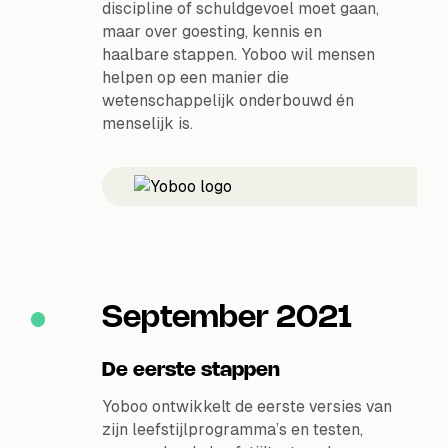
discipline of schuldgevoel moet gaan,
maar over goesting, kennis en
haalbare stappen. Yoboo wil mensen
helpen op een manier die
wetenschappelijk onderbouwd én
menselijk is.
September 2021
De eerste stappen
Yoboo ontwikkelt de eerste versies van
zijn leefstijlprogramma’s en testen,