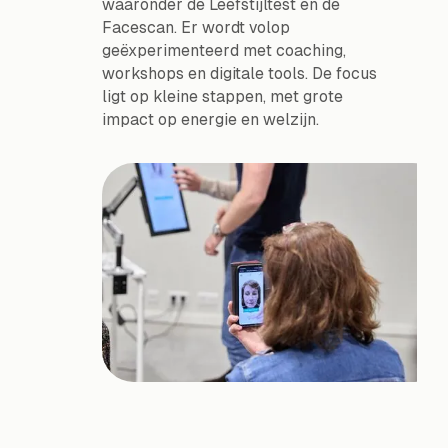
waaronder de Leefstijltest en de
Facescan. Er wordt volop
geëxperimenteerd met coaching,
workshops en digitale tools. De focus
ligt op kleine stappen, met grote
impact op energie en welzijn.