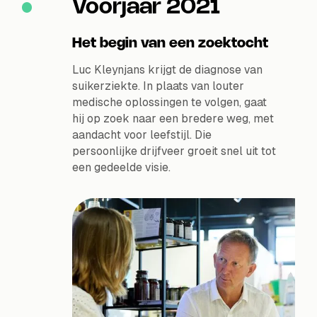
Voorjaar 2021
Het begin van een zoektocht
Luc Kleynjans krijgt de diagnose van
suikerziekte. In plaats van louter
medische oplossingen te volgen, gaat
hij op zoek naar een bredere weg, met
aandacht voor leefstijl. Die
persoonlijke drijfveer groeit snel uit tot
een gedeelde visie.