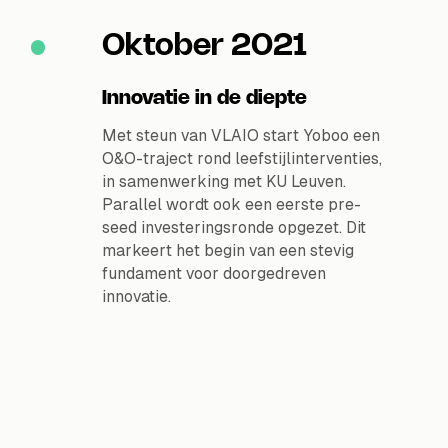
Oktober 2021
Innovatie in de diepte
Met steun van VLAIO start Yoboo een
O&O-traject rond leefstijlinterventies,
in samenwerking met KU Leuven.
Parallel wordt ook een eerste pre-
seed investeringsronde opgezet. Dit
markeert het begin van een stevig
fundament voor doorgedreven
innovatie.