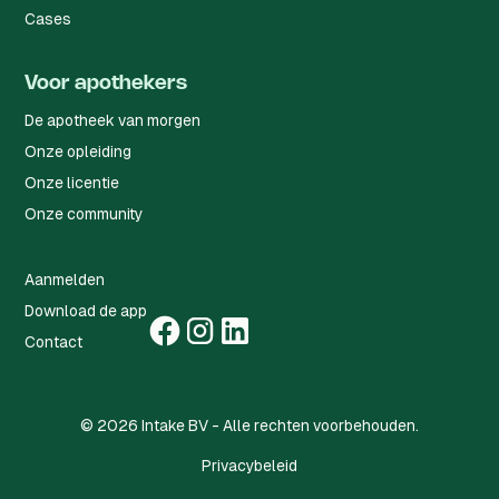
Cases
Voor apothekers
De apotheek van morgen
Onze opleiding
Onze licentie
Onze community
Aanmelden
Download de app
Contact
©
2026
Intake BV - Alle rechten voorbehouden.
Privacybeleid