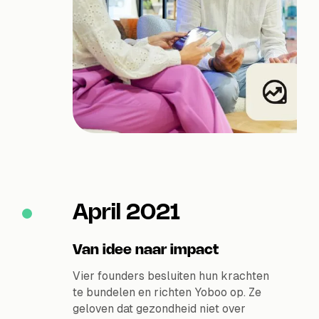
April 2021
Van idee naar impact
Vier founders besluiten hun krachten
te bundelen en richten Yoboo op. Ze
geloven dat gezondheid niet over