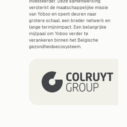
investeerder. Deze samenwerking
versterkt de maatschappelijke missie
van Yoboo en opent deuren naar
grotere schaal, een breder netwerk en
lange termijnimpact. Een belangrijke
mijlpaal om Yoboo verder te
verankeren binnen het Belgische
gezondheidsecosysteem.