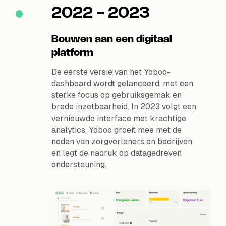
2022 - 2023
Bouwen aan een digitaal
platform
De eerste versie van het Yoboo-
dashboard wordt gelanceerd, met een
sterke focus op gebruiksgemak en
brede inzetbaarheid. In 2023 volgt een
vernieuwde interface met krachtige
analytics, Yoboo groeit mee met de
noden van zorgverleners en bedrijven,
en legt de nadruk op datagedreven
ondersteuning.