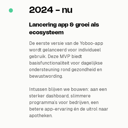
2024 - nu
Lancering app & groei als
ecosysteem
De eerste versie van de Yoboo-app
wordt gelanceerd voor individueel
gebruik. Deze MVP biedt
basisfunctionaliteit voor dagelijkse
ondersteuning rond gezondheid en
bewustwording.
Intussen blijven we bouwen: aan een
sterker dashboard, slimmere
programma’s voor bedrijven, een
betere app-ervaring én de uitrol naar
apotheken.