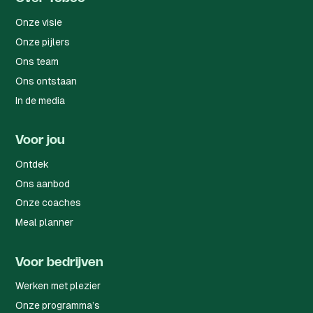
Onze visie
Onze pijlers
Ons team
Ons ontstaan
In de media
Voor jou
Ontdek
Ons aanbod
Onze coaches
Meal planner
Voor bedrijven
Werken met plezier
Onze programma’s