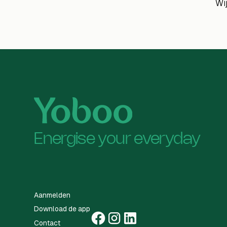
Wij
Energise your everyday
Aanmelden
Download de app
Contact