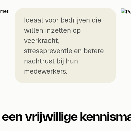
Ideaal voor bedrijven die
willen inzetten op
veerkracht,
stresspreventie en betere
nachtrust bij hun
medewerkers.
een vrijwillige kennism