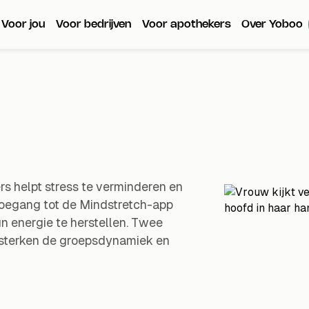
Voor jou
Voor bedrijven
Voor apothekers
Over Yoboo
 helpt stress te verminderen en
 toegang tot de Mindstretch-app
n energie te herstellen. Twee
rsterken de groepsdynamiek en