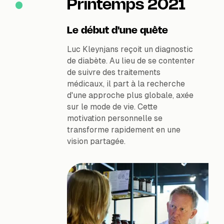
Printemps 2021
Le début d'une quête
Luc Kleynjans reçoit un diagnostic
de diabète. Au lieu de se contenter
de suivre des traitements
médicaux, il part à la recherche
d'une approche plus globale, axée
sur le mode de vie. Cette
motivation personnelle se
transforme rapidement en une
vision partagée.