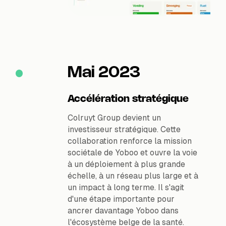
Mai 2023
Accélération stratégique
Colruyt Group devient un
investisseur stratégique. Cette
collaboration renforce la mission
sociétale de Yoboo et ouvre la voie
à un déploiement à plus grande
échelle, à un réseau plus large et à
un impact à long terme. Il s'agit
d'une étape importante pour
ancrer davantage Yoboo dans
l'écosystème belge de la santé.