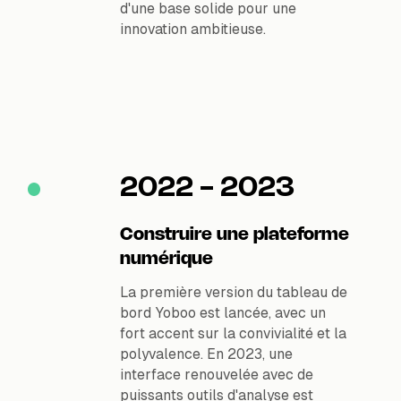
d'une base solide pour une
innovation ambitieuse.
2022 - 2023
Construire une plateforme
numérique
La première version du tableau de
bord Yoboo est lancée, avec un
fort accent sur la convivialité et la
polyvalence. En 2023, une
interface renouvelée avec de
puissants outils d'analyse est