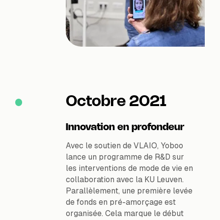
Octobre 2021
Innovation en profondeur
Avec le soutien de VLAIO, Yoboo
lance un programme de R&D sur
les interventions de mode de vie en
collaboration avec la KU Leuven.
Parallèlement, une première levée
de fonds en pré-amorçage est
organisée. Cela marque le début