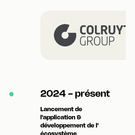
2024 - présent
Lancement de
l'application &
développement de l'
écosystème