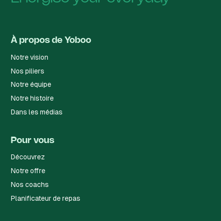
À propos de Yoboo
Notre vision
Nos piliers
Notre équipe
Notre histoire
Dans les médias
Pour vous
Découvrez
Notre offre
Nos coachs
Planificateur de repas