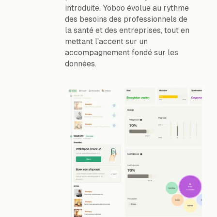
introduite. Yoboo évolue au rythme
des besoins des professionnels de
la santé et des entreprises, tout en
mettant l'accent sur un
accompagnement fondé sur les
données.