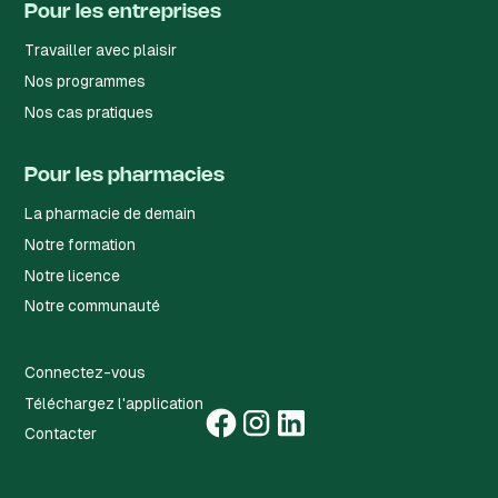
Pour les entreprises
Travailler avec plaisir
Nos programmes
Nos cas pratiques
Pour les pharmacies
La pharmacie de demain
Notre formation
Notre licence
Notre communauté
Connectez-vous
Téléchargez l'application
Contacter