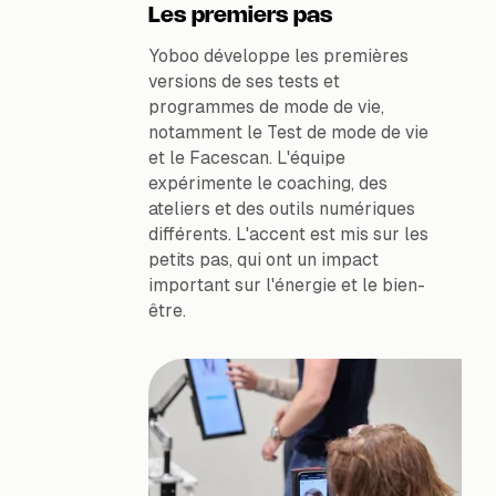
Les premiers pas
Yoboo développe les premières
versions de ses tests et
programmes de mode de vie,
notamment le Test de mode de vie
et le Facescan. L'équipe
expérimente le coaching, des
ateliers et des outils numériques
différents. L'accent est mis sur les
petits pas, qui ont un impact
important sur l'énergie et le bien-
être.