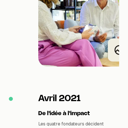
Avril 2021
De l'idée à l'impact
Les quatre fondateurs décident