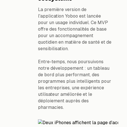
La première version de
l'application Yoboo est lancée
pour un usage individuel. Ce MVP
offre des fonctionnalités de base
pour un accompagnement
quotidien en matière de santé et de
sensibilisation.
Entre-temps, nous poursuivons
notre développement : un tableau
de bord plus performant, des
programmes plus intelligents pour
les entreprises, une expérience
utilisateur améliorée et le
déploiement auprès des
pharmacies.