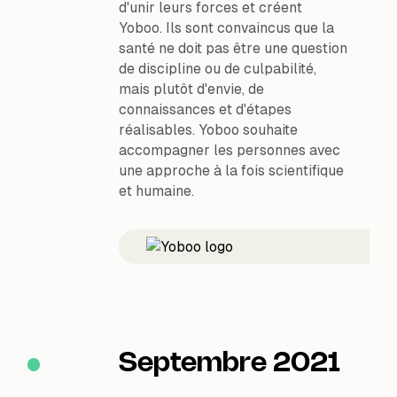
d'unir leurs forces et créent
Yoboo. Ils sont convaincus que la
santé ne doit pas être une question
de discipline ou de culpabilité,
mais plutôt d'envie, de
connaissances et d'étapes
réalisables. Yoboo souhaite
accompagner les personnes avec
une approche à la fois scientifique
et humaine.
Septembre 2021