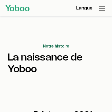
Langue
Notre histoire
La naissance de
Yoboo