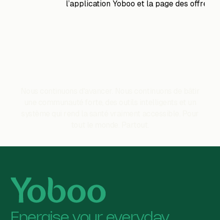
L'avenir de Yoboo ?
Nous continuons d'avancer. Nous continuons de bâtir
une communauté forte, des outils intelligents et un
système qui rend la santé vraiment accessible. Pour
tout le monde. Partout.
Energise your everyday