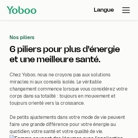
Langue
Nos piliers
6 piliers pour plus d'énergie
et une meilleure santé.
Chez Yoboo, nous ne croyons pas aux solutions
miracles ni aux conseils isolés. Le véritable
changement commence lorsque vous considérez votre
corps dans sa totalité : toujours en mouvement et
toujours orienté vers la croissance.
De petits ajustements dans votre mode de vie peuvent
faire une grande différence pour votre énergie au
quotidien, votre santé et votre qualité de vie.