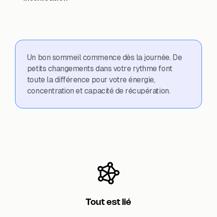
Un bon sommeil commence dès la journée. De
petits changements dans votre rythme font
toute la différence pour votre énergie,
concentration et capacité de récupération.
Tout est lié