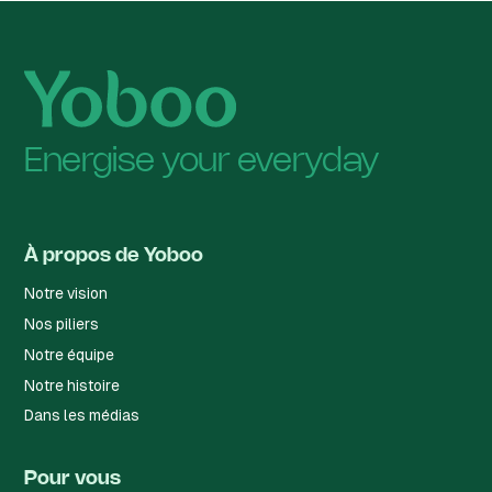
Energise your everyday
À propos de Yoboo
Notre vision
Nos piliers
Notre équipe
Notre histoire
Dans les médias
Pour vous