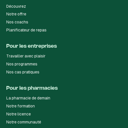
Découvrez
Notre offre
Nos coachs
Planificateur de repas
Pour les entreprises
Travailler avec plaisir
Nos programmes
Nos cas pratiques
Pour les pharmacies
La pharmacie de demain
Notre formation
Notre licence
Notre communauté