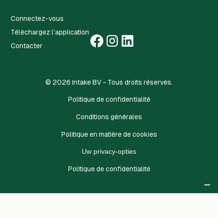
Connectez-vous
Téléchargez l'application
Contacter
©
2026
Intake BV - Tous droits réservés.
Politique de confidentialité
Conditions générales
Politique en matière de cookies
Uw privacy-opties
Politique de confidentialité