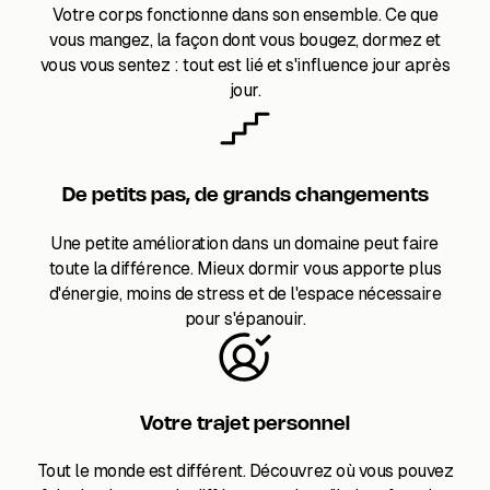
Votre corps fonctionne dans son ensemble. Ce que
vous mangez, la façon dont vous bougez, dormez et
vous vous sentez : tout est lié et s'influence jour après
jour.
De petits pas, de grands changements
Une petite amélioration dans un domaine peut faire
toute la différence. Mieux dormir vous apporte plus
d'énergie, moins de stress et de l'espace nécessaire
pour s'épanouir.
Votre trajet personnel
Tout le monde est différent. Découvrez où vous pouvez