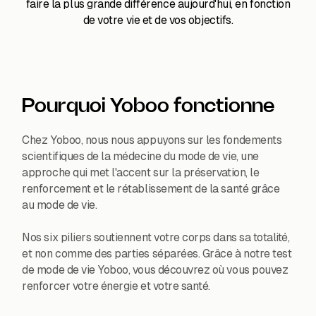
faire la plus grande différence aujourd'hui, en fonction
de votre vie et de vos objectifs.
Pourquoi Yoboo fonctionne
Chez Yoboo, nous nous appuyons sur les fondements
scientifiques de la médecine du mode de vie, une
approche qui met l'accent sur la préservation, le
renforcement et le rétablissement de la santé grâce
au mode de vie.
Nos six piliers soutiennent votre corps dans sa totalité,
et non comme des parties séparées. Grâce à notre test
de mode de vie Yoboo, vous découvrez où vous pouvez
renforcer votre énergie et votre santé.