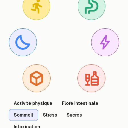
Activité physique
Flore intestinale
Sommeil
Stress
Sucres
Intoxication