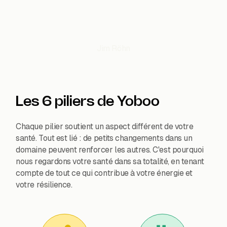
C'est le seul endroit où tu
dois vivre. »
Jim Röhn
Les 6 piliers de Yoboo
Chaque pilier soutient un aspect différent de votre
santé. Tout est lié : de petits changements dans un
domaine peuvent renforcer les autres. C'est pourquoi
nous regardons votre santé dans sa totalité, en tenant
compte de tout ce qui contribue à votre énergie et
votre résilience.