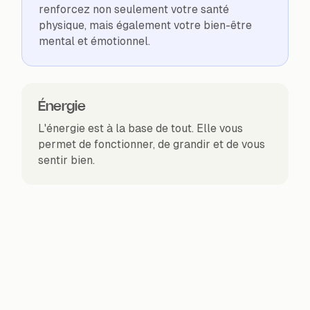
renforcez non seulement votre santé
physique, mais également votre bien-être
mental et émotionnel.
Énergie
L'énergie est à la base de tout. Elle vous
permet de fonctionner, de grandir et de vous
sentir bien.
Votre mode de vie, votre
rythme.