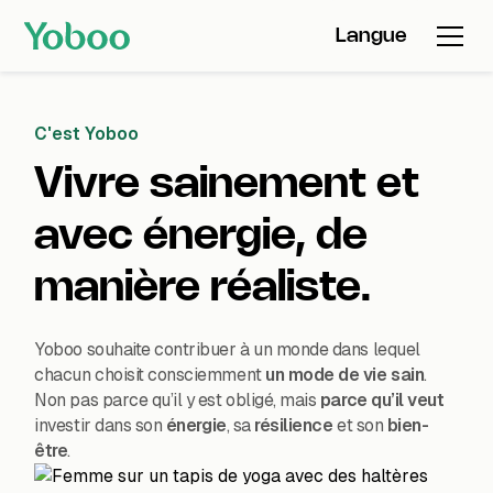
Langue
C'est Yoboo
Vivre sainement et
avec énergie, de
manière réaliste.
Yoboo souhaite contribuer à un monde dans lequel
chacun choisit consciemment
un mode de vie sain
.
Non pas parce qu’il y est obligé, mais
parce qu’il
veut
investir dans son
énergie
, sa
résilience
et son
bien-
être
.