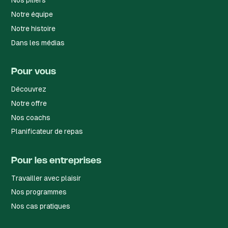
Nos piliers
Notre équipe
Notre histoire
Dans les médias
Pour vous
Découvrez
Notre offre
Nos coachs
Planificateur de repas
Pour les entreprises
Travailler avec plaisir
Nos programmes
Nos cas pratiques