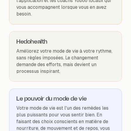
l'application et les coachs Yoboo locaux qui
vous accompagnent lorsque vous en avez
besoin.
Hedohealth
Améliorez votre mode de vie à votre rythme,
sans règles imposées. Le changement
demande des efforts, mais devient un
processus inspirant.
Le pouvoir du mode de vie
Votre mode de vie est l'un des remèdes les
plus puissants pour vous sentir bien. En
faisant des choix conscients en matière de
nourriture, de mouvement et de repos, vous