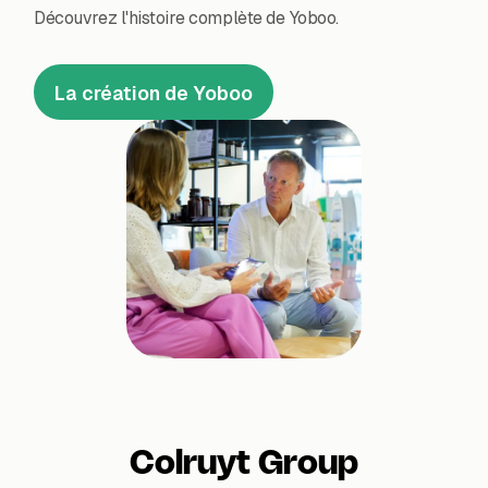
Découvrez l'histoire complète de Yoboo.
La création de Yoboo
Colruyt Group