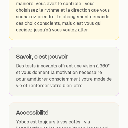
manière. Vous avez le contrôle : vous
choisissez le rythme et la direction que vous
souhaitez prendre. Le changement demande
des choix conscients, mais c'est vous qui
décidez jusqu'où vous voulez aller.
Savoir, c'est pouvoir
Des tests innovants offrent une vision à 360°
et vous donnent la motivation nécessaire
pour améliorer consciemment votre mode de
vie et renforcer votre bien-être.
Accessibilité
Yoboo est toujours à vos côtés : via