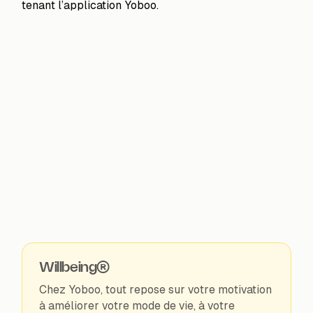
Willbeing®
Chez Yoboo, tout repose sur votre motivation
à améliorer votre mode de vie, à votre