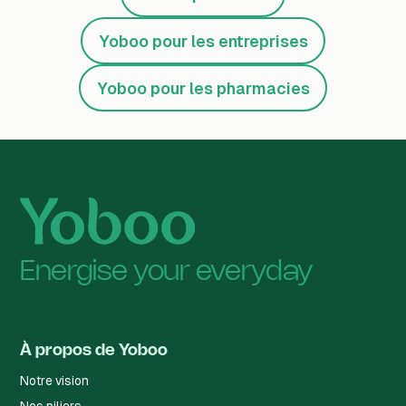
Yoboo pour les entreprises
Yoboo pour les pharmacies
Energise your everyday
À propos de Yoboo
Notre vision