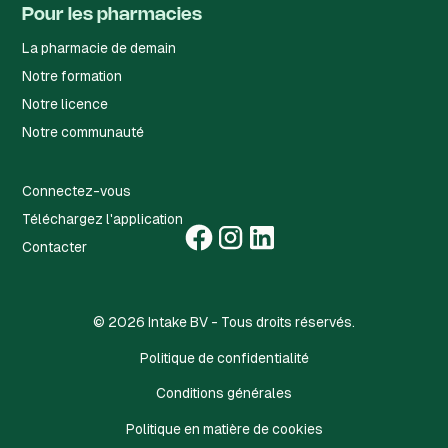
Pour les pharmacies
La pharmacie de demain
Notre formation
Notre licence
Notre communauté
Connectez-vous
Téléchargez l'application
Contacter
©
2026
Intake BV - Tous droits réservés.
Politique de confidentialité
Conditions générales
Politique en matière de cookies