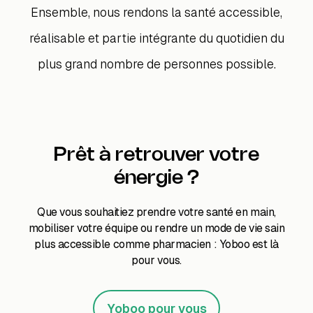
Ensemble, nous rendons la santé accessible,
réalisable et partie intégrante du quotidien du
plus grand nombre de personnes possible.
Prêt à retrouver votre
énergie ?
Que vous souhaitiez prendre votre santé en main,
mobiliser votre équipe ou rendre un mode de vie sain
plus accessible comme pharmacien : Yoboo est là
pour vous.
Yoboo pour vous