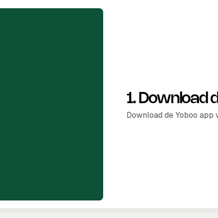
1. Download 
Download de Yoboo app vi