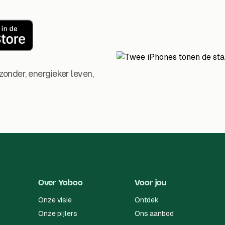
zonder, energieker leven,
Over Yoboo
Voor jou
Onze visie
Ontdek
Onze pijlers
Ons aanbod