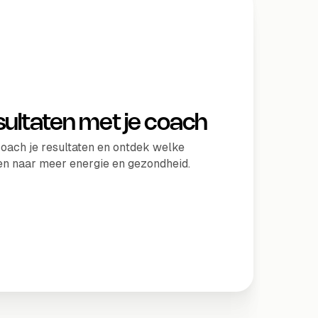
esultaten met je coach
oach je resultaten en ontdek welke
en naar meer energie en gezondheid.