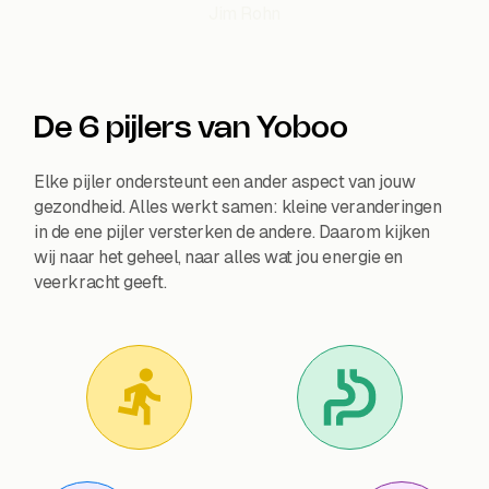
Jim Rohn
De 6 pijlers van Yoboo
Elke pijler ondersteunt een ander aspect van jouw
gezondheid. Alles werkt samen: kleine veranderingen
in de ene pijler versterken de andere. Daarom kijken
wij naar het geheel, naar alles wat jou energie en
veerkracht geeft.