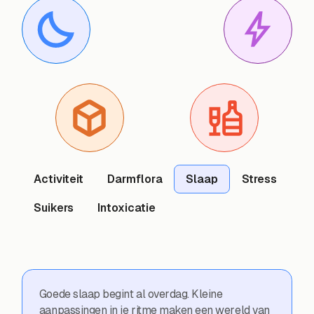
Activiteit
Darmflora
Slaap
Stress
Suikers
Intoxicatie
Goede slaap begint al overdag. Kleine
aanpassingen in je ritme maken een wereld van