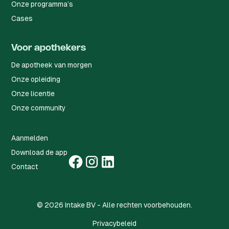
Onze programma’s
Cases
Voor apothekers
De apotheek van morgen
Onze opleiding
Onze licentie
Onze community
Aanmelden
Download de app
Contact
©
2026
Intake BV - Alle rechten voorbehouden.
Privacybeleid