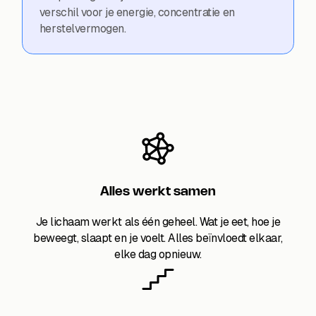
verschil voor je energie, concentratie en
herstelvermogen.
Alles werkt samen
Je lichaam werkt als één geheel. Wat je eet, hoe je
beweegt, slaapt en je voelt. Alles beïnvloedt elkaar,
elke dag opnieuw.