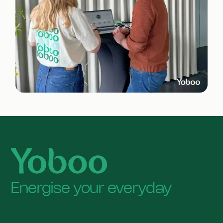
Energise your everyday