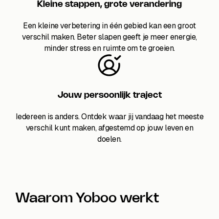
Kleine stappen, grote verandering
Een kleine verbetering in één gebied kan een groot
verschil maken. Beter slapen geeft je meer energie,
minder stress en ruimte om te groeien.
Jouw persoonlijk traject
Iedereen is anders. Ontdek waar jij vandaag het meeste
verschil kunt maken, afgestemd op jouw leven en
doelen.
Waarom Yoboo werkt