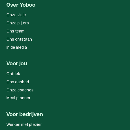
Over Yoboo
Onze visie
Onze pijlers
Ons team
Ons ontstaan
In de media
Voor jou
Ontdek
Ons aanbod
Onze coaches
Meal planner
Voor bedrijven
Werken met plezier