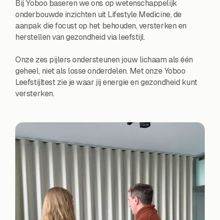
Bij Yoboo baseren we ons op wetenschappelijk
onderbouwde inzichten uit Lifestyle Medicine, de
aanpak die focust op het behouden, versterken en
herstellen van gezondheid via leefstijl.
Onze zes pijlers ondersteunen jouw lichaam als één
geheel, niet als losse onderdelen. Met onze Yoboo
Leefstijltest zie je waar jij energie en gezondheid kunt
versterken.