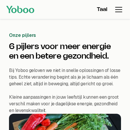
Taal
Onze pijlers
6 pijlers voor meer energie
en een betere gezondheid.
Bij Yoboo geloven we niet in snelle oplossingen of losse
tips. Echte verandering begint als je je lichaam als één
geheel ziet, altijd in beweging, altijd gericht op groei.
Kleine aanpassingen in jouw leefstijl kunnen een groot
verschil maken voor je dagelijkse energie, gezondheid
en levenskwaliteit.