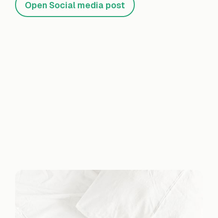
Open Social media post