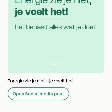
Energie zie je niet - je voelt het
Open Social media post