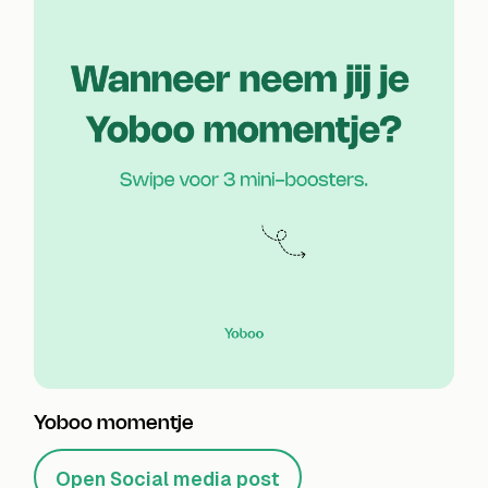
Yoboo momentje
Open Social media post