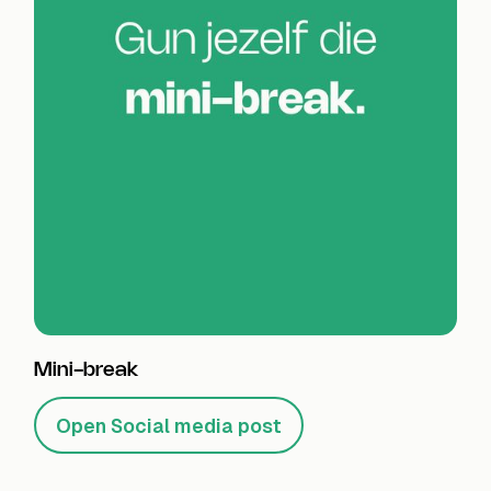
Mini-break
Open Social media post