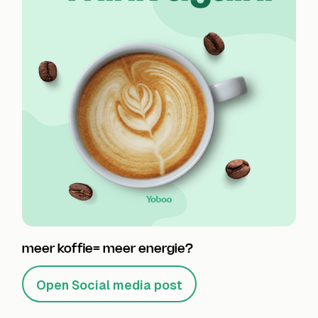
meer koffie= meer energie?
Open Social media post