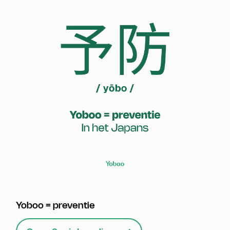
Yoboo = preventie