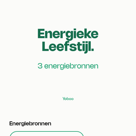
Energiebronnen