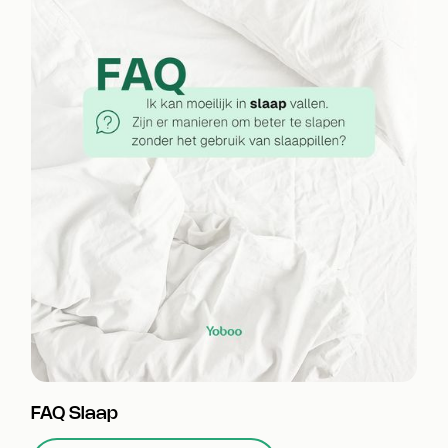
FAQ Slaap