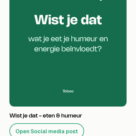
Wist je dat - eten & humeur
Open Social media post