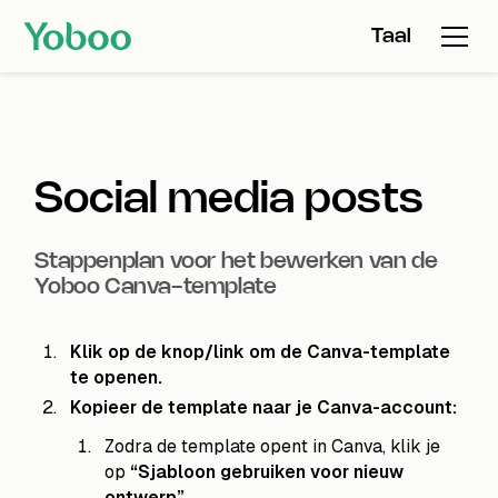
Taal
Social media posts
Stappenplan voor het bewerken van de
Yoboo Canva-template
Klik op de knop/link om de Canva-template
te openen.
Kopieer de template naar je Canva-account:
Zodra de template opent in Canva, klik je
op
“Sjabloon gebruiken voor nieuw
ontwerp”