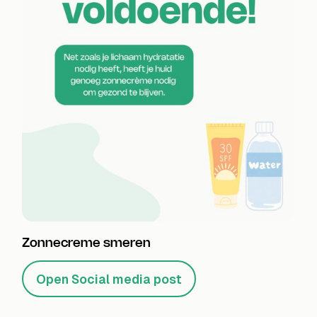
Zonnecreme smeren
Open Social media post