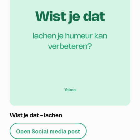
Wist je dat - lachen
Open Social media post