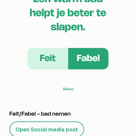
Feit/Fabel - bad nemen
Open Social media post