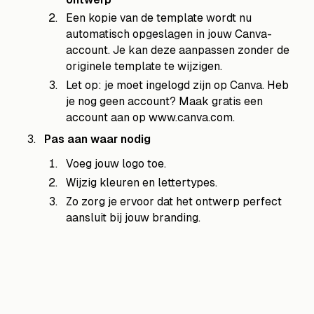
Een kopie van de template wordt nu
automatisch opgeslagen in jouw Canva-
account. Je kan deze aanpassen zonder de
originele template te wijzigen.
Let op: je moet ingelogd zijn op Canva. Heb
je nog geen account? Maak gratis een
account aan op
www.canva.com
.
Pas aan waar nodig
Voeg jouw logo toe.
Wijzig kleuren en lettertypes.
Zo zorg je ervoor dat het ontwerp perfect
aansluit bij jouw branding.