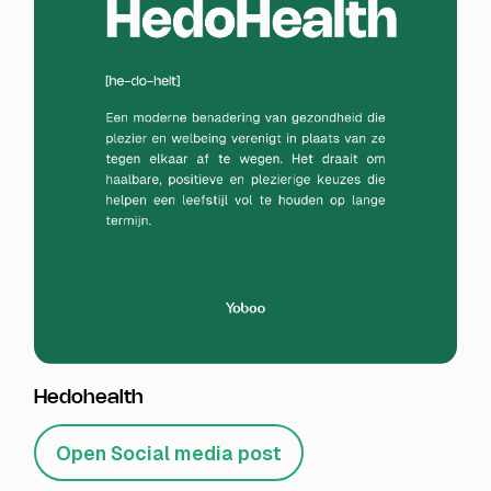
Hedohealth
Open Social media post