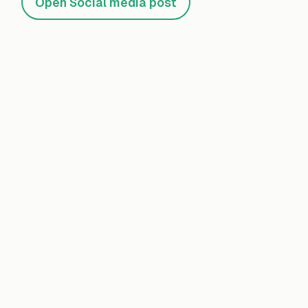
Open Social media post