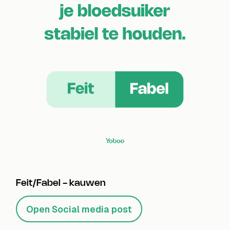
Feit/Fabel - kauwen
Open Social media post