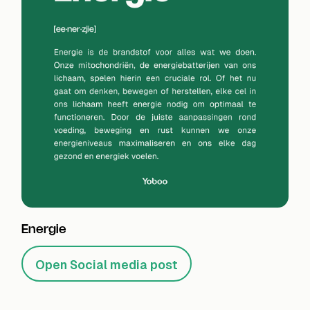
Energie
Open Social media post