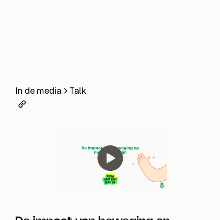
In de media
Talk