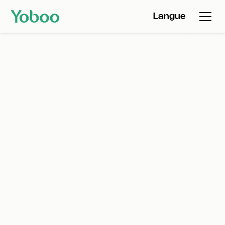
Langue