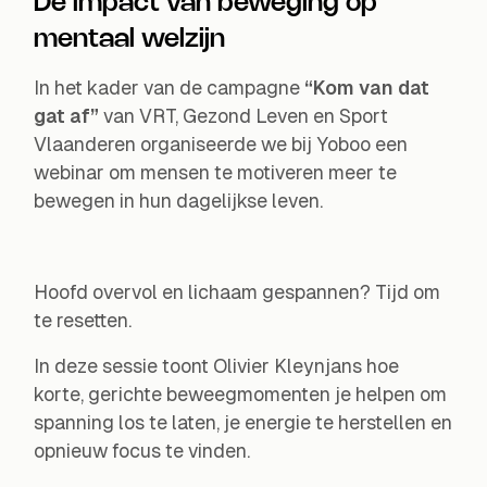
De impact van beweging op
mentaal welzijn
In het kader van de campagne
“Kom van dat
gat af”
van VRT, Gezond Leven en Sport
Vlaanderen organiseerde we bij Yoboo een
webinar om mensen te motiveren meer te
bewegen in hun dagelijkse leven.
Hoofd overvol en lichaam gespannen? Tijd om
te resetten.
In deze sessie toont Olivier Kleynjans hoe
korte, gerichte beweegmomenten je helpen om
spanning los te laten, je energie te herstellen en
opnieuw focus te vinden.