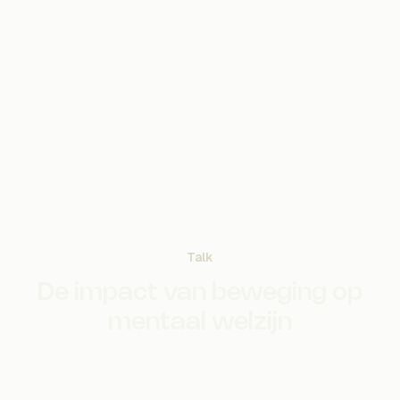
Talk
De impact van beweging op
mentaal welzijn