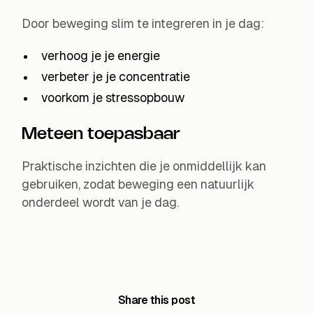
Door beweging slim te integreren in je dag:
verhoog je je energie
verbeter je je concentratie
voorkom je stressopbouw
Meteen toepasbaar
Praktische inzichten die je onmiddellijk kan
gebruiken, zodat beweging een natuurlijk
onderdeel wordt van je dag.
Share this post