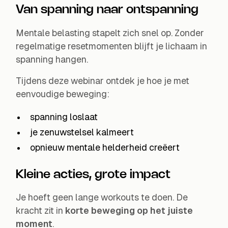
Van spanning naar ontspanning
Mentale belasting stapelt zich snel op. Zonder
regelmatige resetmomenten blijft je lichaam in
spanning hangen.
Tijdens deze webinar ontdek je hoe je met
eenvoudige beweging:
spanning loslaat
je zenuwstelsel kalmeert
opnieuw mentale helderheid creëert
Kleine acties, grote impact
Je hoeft geen lange workouts te doen. De
kracht zit in
korte beweging op het juiste
moment
.