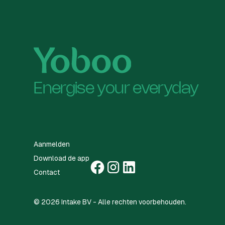
Energise your everyday
Aanmelden
Download de app
Contact
©
2026
Intake BV - Alle rechten voorbehouden.