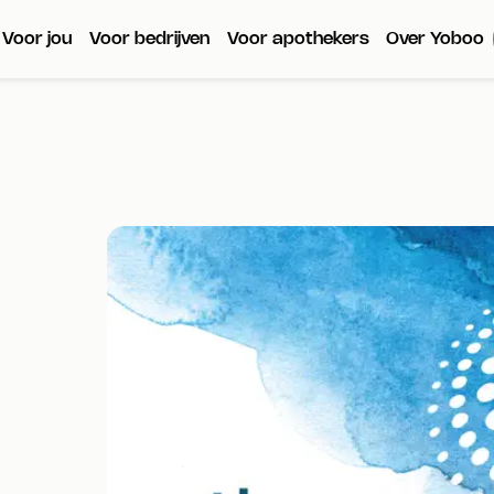
Voor jou
Voor bedrijven
Voor apothekers
Over Yoboo