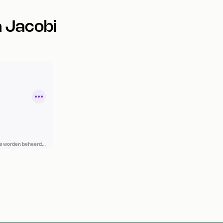
a Jacobi