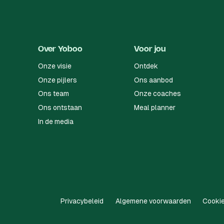
Over Yoboo
Voor jou
Onze visie
Ontdek
Onze pijlers
Ons aanbod
Ons team
Onze coaches
Ons ontstaan
Meal planner
In de media
Privacybeleid
Algemene voorwaarden
Cookie