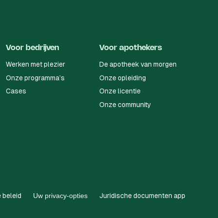
Voor bedrijven
Voor apothekers
Werken met plezier
De apotheek van morgen
Onze programma’s
Onze opleiding
Cases
Onze licentie
Onze community
 beleid
Uw privacy-opties
Juridische documenten app