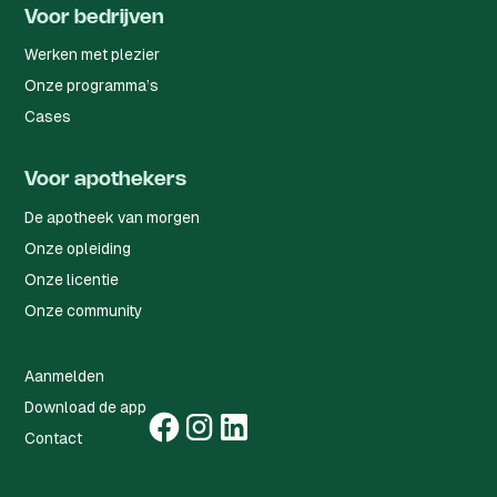
Voor bedrijven
Werken met plezier
Onze programma’s
Cases
Voor apothekers
De apotheek van morgen
Onze opleiding
Onze licentie
Onze community
Aanmelden
Download de app
Contact