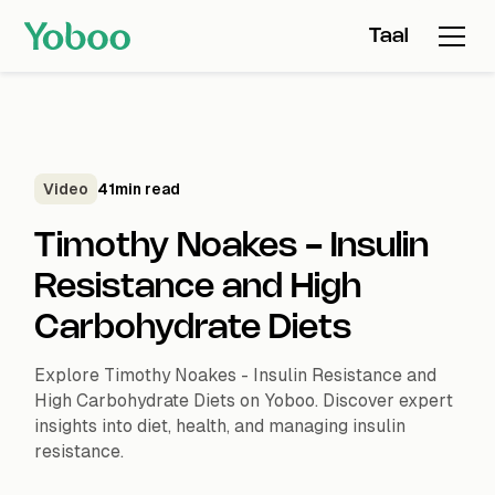
Taal
Video
41
min read
Timothy Noakes - Insulin
Resistance and High
Carbohydrate Diets
Explore Timothy Noakes - Insulin Resistance and
High Carbohydrate Diets on Yoboo. Discover expert
insights into diet, health, and managing insulin
resistance.