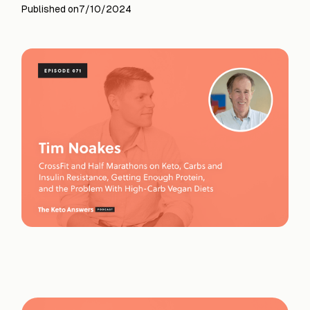
Published on
7/10/2024