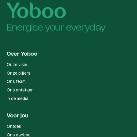
Energise your everyday
Over Yoboo
Onze visie
Onze pijlers
Ons team
Ons ontstaan
In de media
Voor jou
Ontdek
Ons aanbod