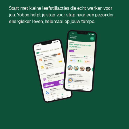
Start met kleine leefstijlacties die echt werken voor
jou. Yoboo helpt je stap voor stap naar een gezonder,
energieker leven, helemaal op jouw tempo.