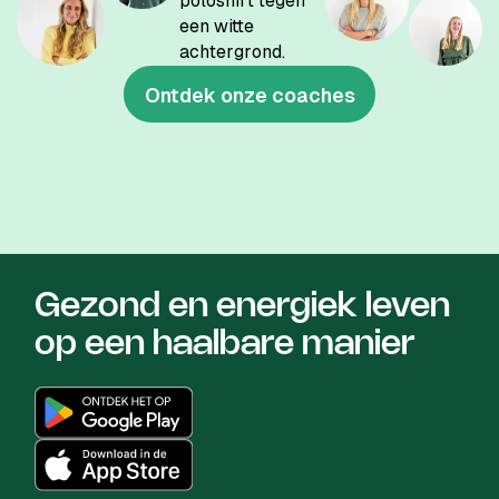
Ontdek onze coaches
Gezond en energiek leven
op een haalbare manier