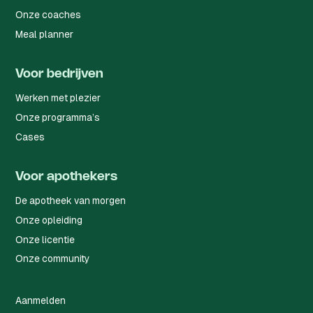
Onze coaches
Meal planner
Voor bedrijven
Werken met plezier
Onze programma’s
Cases
Voor apothekers
De apotheek van morgen
Onze opleiding
Onze licentie
Onze community
Aanmelden