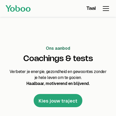
Taal
Ons aanbod
Coachings & tests
Verbeter je energie, gezondheid en gewoontes zonder
je hele leven om te gooien.
Haalbaar, motiverend en blijvend.
Kies jouw traject