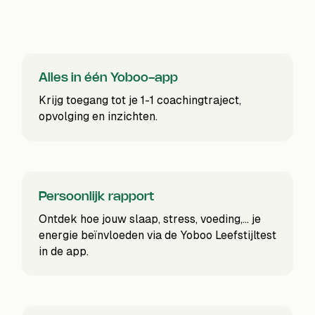
Alles in één Yoboo-app
Krijg toegang tot je 1-1 coachingtraject,
opvolging en inzichten.
Persoonlijk rapport
Ontdek hoe jouw slaap, stress, voeding,... je
energie beïnvloeden via de Yoboo Leefstijltest
in de app.