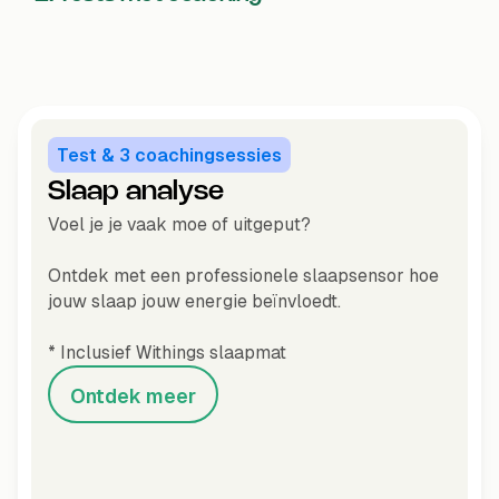
Test & 3 coachingsessies
Slaap analyse
Voel je je vaak moe of uitgeput?
Ontdek met een professionele slaapsensor hoe
jouw slaap jouw energie beïnvloedt.
* Inclusief Withings slaapmat
Ontdek meer