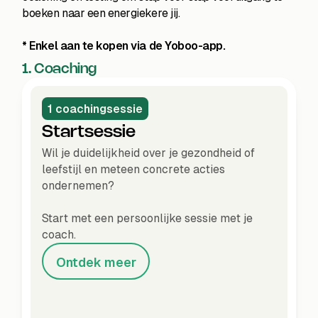
boeken naar een energiekere jij.
* Enkel aan te kopen via de Yoboo-app.
1. Coaching
1 coachingsessie
Startsessie
Wil je duidelijkheid over je gezondheid of
leefstijl en meteen concrete acties
ondernemen?
Start met een persoonlijke sessie met je
coach.
Ontdek meer