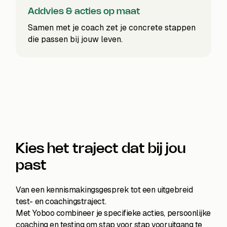
Addvies & acties op maat
Samen met je coach zet je concrete stappen
die passen bij jouw leven.
Kies het traject dat bij jou
past
Van een kennismakingsgesprek tot een uitgebreid
test- en coachingstraject.
Met Yoboo combineer je specifieke acties, persoonlijke
coaching en testing om stap voor stap vooruitgang te