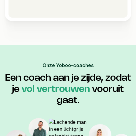
Onze Yoboo-coaches
Een coach aan je zijde, zodat
je
vol vertrouwen
vooruit
gaat.