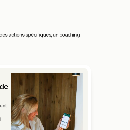
 des actions spécifiques, un coaching
 de
ent
i