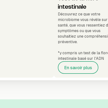
intestinale
Découvrez ce que votre
microbiome vous révèle sur
santé, que vous ressentiez 
symptômes ou que vous
souhaitiez une compréhens
préventive.
*y compris un test de la flor
intestinale basé sur l'ADN
En savoir plus