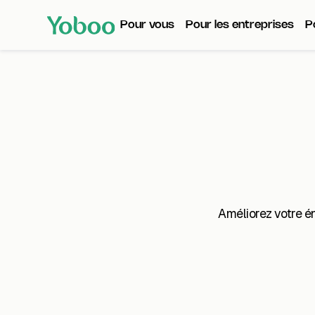
Pour vous
Pour les entreprises
P
Améliorez votre én