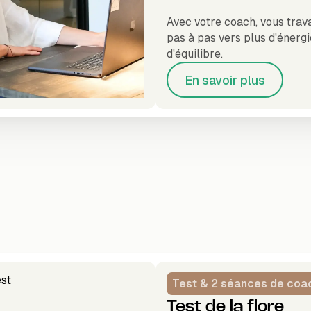
Avec votre coach, vous trava
pas à pas vers plus d'énergi
d'équilibre.
En savoir plus
Test & 2 séances de coa
Test de la flore