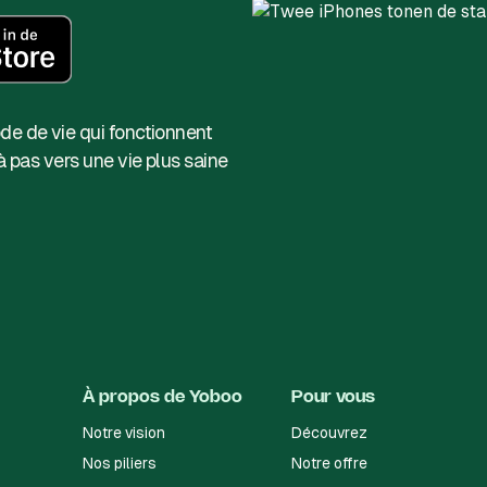
e de vie qui fonctionnent
 pas vers une vie plus saine
À propos de Yoboo
Pour vous
Notre vision
Découvrez
Nos piliers
Notre offre