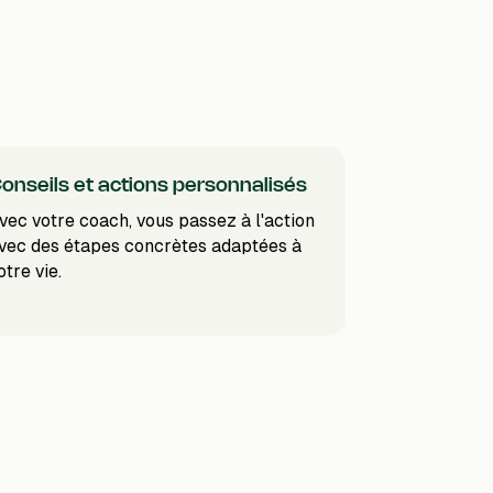
onseils et actions personnalisés
vec votre coach, vous passez à l'action
vec des étapes concrètes adaptées à
otre vie.