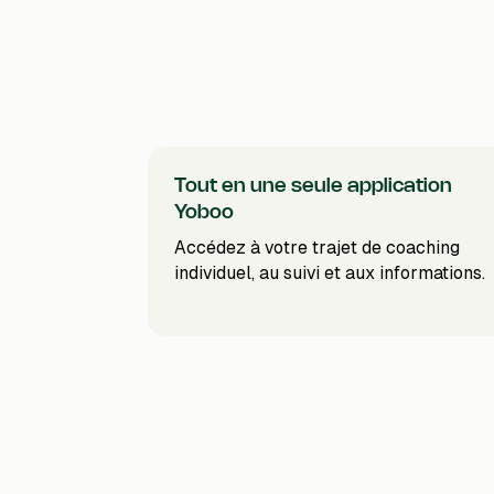
Tout en une seule application
Yoboo
Accédez à votre trajet de coaching
individuel, au suivi et aux informations.