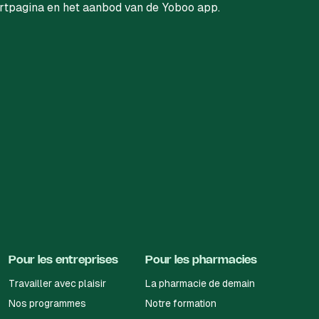
Pour les entreprises
Pour les pharmacies
Travailler avec plaisir
La pharmacie de demain
Nos programmes
Notre formation