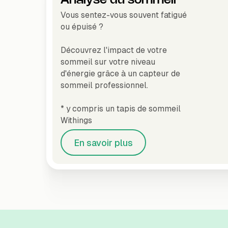
Vous sentez-vous souvent fatigué
ou épuisé ?
Découvrez l'impact de votre
sommeil sur votre niveau
d'énergie grâce à un capteur de
sommeil professionnel.
* y compris un tapis de sommeil
Withings
En savoir plus