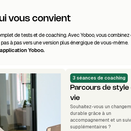
qui vous convient
 complet de tests et de coaching. Avec Yoboo, vous combinez
r pas à pas vers une version plus énergique de vous-même.
'application Yoboo.
3 séances de coaching
Parcours de style
vie
Souhaitez-vous un changem
durable grâce à un
accompagnement et un suiv
supplémentaires ?