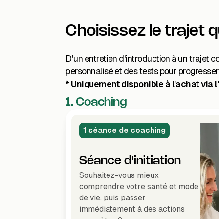
Choisissez le trajet 
D'un entretien d'introduction à un trajet
personnalisé et des tests pour progresse
* Uniquement disponible à l'achat via l
1. Coaching
1 séance de coaching
Séance d'initiation
Souhaitez-vous mieux
comprendre votre santé et mode
de vie, puis passer
immédiatement à des actions