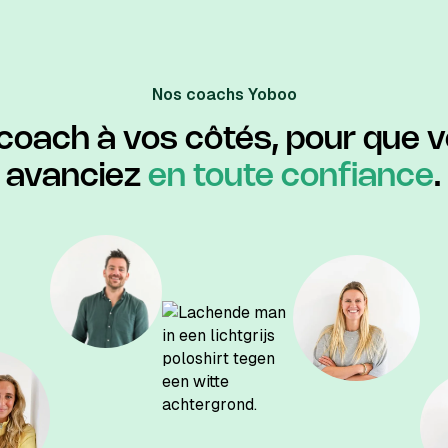
Nos coachs Yoboo
coach à vos côtés, pour que 
avanciez
en toute confiance
.