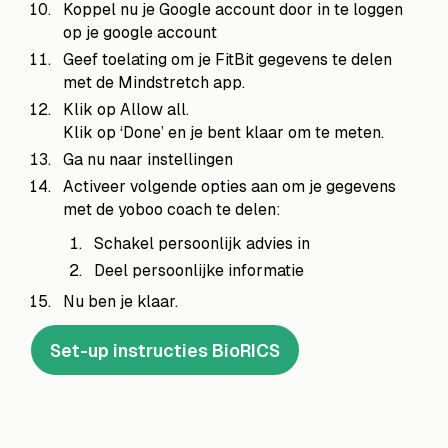
Koppel nu je Google account door in te loggen
op je google account
Geef toelating om je FitBit gegevens te delen
met de Mindstretch app.
Klik op Allow all.
Klik op ‘Done’ en je bent klaar om te meten.
Ga nu naar instellingen
Activeer volgende opties aan om je gegevens
met de yoboo coach te delen:
Schakel persoonlijk advies in
Deel persoonlijke informatie
Nu ben je klaar.
Set-up instructies BioRICS