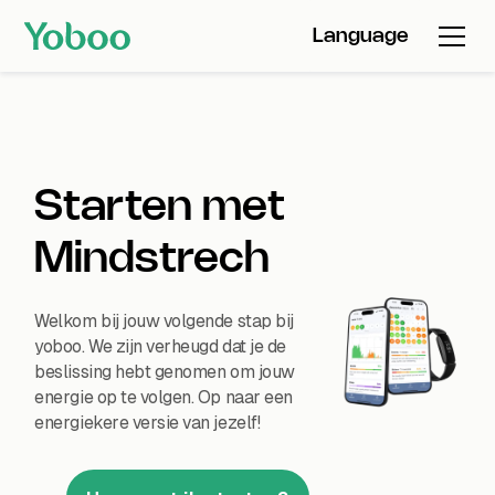
Language
Starten met
Mindstrech
Welkom bij jouw volgende stap bij
yoboo. We zijn verheugd dat je de
beslissing hebt genomen om jouw
energie op te volgen. Op naar een
energiekere versie van jezelf!