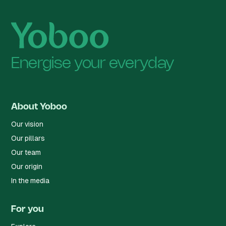
Energise your everyday
About Yoboo
Our vision
Our pillars
Our team
Our origin
In the media
For you