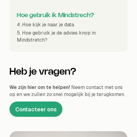
Hoe gebruik ik Mindstrech?
4. Hoe kijk je naar je data
5. Hoe gebruik je de advies knop in
Mindstretch?
Heb je vragen?
We zijn hier om te helpen!
Neem contact met ons
op en we zullen zo snel mogelijk bij je terugkomen.
Contacteer ons