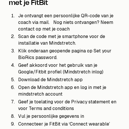
met je FitBit
Je ontvangt een persoonlijke QR-code van je
coach via mail. Nog niets ontvangen? Neem
contact op met je coach
Scan de code met je smartphone voor de
installatie van Mindstretch.
Klik onderaan geopende pagina op Set your
BioRics password.
Geef akkoord voor het gebruik van je
Google/Fitbit profiel (Mindstretch inlog)
Download de Mindstretch app
Open de Mindstretch app en log in met je
mindstretch account
Geef je toelating voor de Privacy statement en
voor Terms and conditions
Vul je persoonlijke gegevens in
Connecteer je FitBit via ‘Connect wearable’