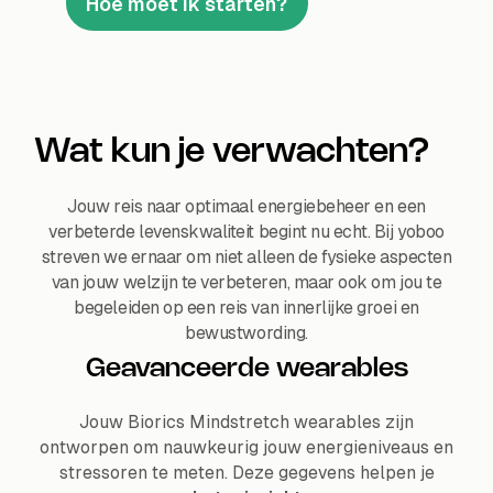
Hoe moet ik starten?
Wat kun je verwachten?
Jouw reis naar optimaal energiebeheer en een
verbeterde levenskwaliteit begint nu echt. Bij yoboo
streven we ernaar om niet alleen de fysieke aspecten
van jouw welzijn te verbeteren, maar ook om jou te
begeleiden op een reis van innerlijke groei en
bewustwording.
Geavanceerde wearables
Jouw Biorics Mindstretch wearables zijn
ontworpen om nauwkeurig jouw energieniveaus en
stressoren te meten. Deze gegevens helpen je