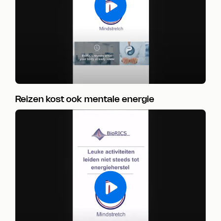
Reizen kost ook mentale energie