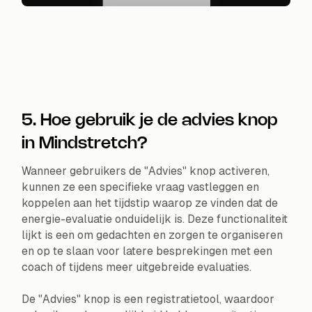
5. Hoe gebruik je de advies knop
in Mindstretch?
Wanneer gebruikers de "Advies" knop activeren,
kunnen ze een specifieke vraag vastleggen en
koppelen aan het tijdstip waarop ze vinden dat de
energie-evaluatie onduidelijk is. Deze functionaliteit
lijkt is een om gedachten en zorgen te organiseren
en op te slaan voor latere besprekingen met een
coach of tijdens meer uitgebreide evaluaties.
De "Advies" knop is een registratietool, waardoor