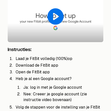
Instructies:
Laad je FitBit volledig (100%)op
Download de FitBit app
Open de FitBit app
Heb je al een Google account?
Ja: log in met je Google account
Nee: Creeer je google account (zie
instructie video bovenaan)
Volg de stappen voor de instelling van je FitBit