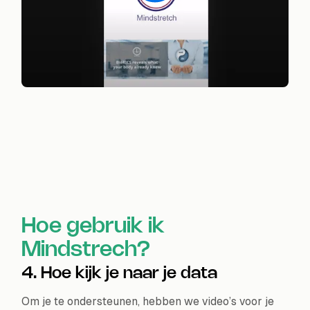
Hoe gebruik ik
Mindstrech?
4. Hoe kijk je naar je data
Om je te ondersteunen, hebben we video’s voor je