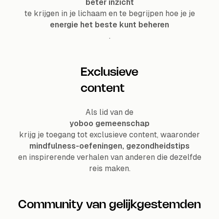
beter inzicht
te krijgen in je lichaam en te begrijpen hoe je je
energie het beste kunt beheren
.
Exclusieve
content
Als lid van de
yoboo gemeenschap
krijg je toegang tot exclusieve content, waaronder
mindfulness-oefeningen, gezondheidstips
en inspirerende verhalen van anderen die dezelfde
reis maken.
Community van gelijkgestemden