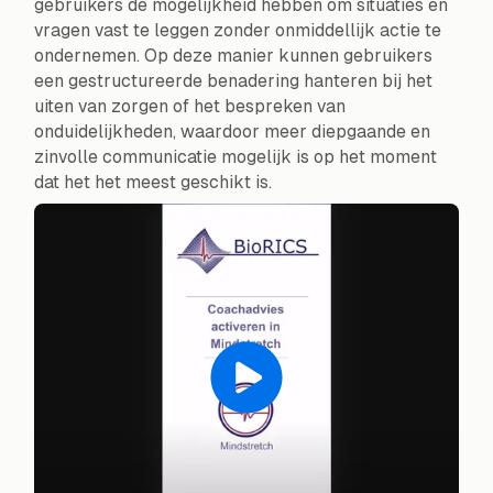
gebruikers de mogelijkheid hebben om situaties en
vragen vast te leggen zonder onmiddellijk actie te
ondernemen. Op deze manier kunnen gebruikers
een gestructureerde benadering hanteren bij het
uiten van zorgen of het bespreken van
onduidelijkheden, waardoor meer diepgaande en
zinvolle communicatie mogelijk is op het moment
dat het het meest geschikt is.