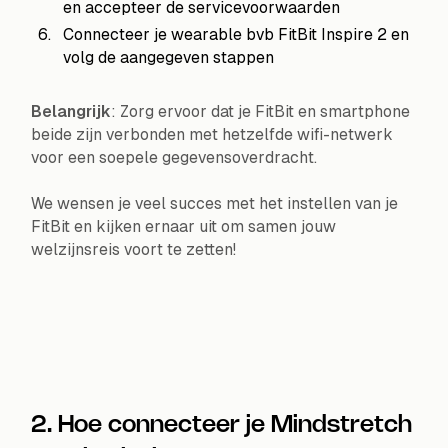
en accepteer de servicevoorwaarden
Connecteer je wearable bvb FitBit Inspire 2 en
volg de aangegeven stappen
Belangrijk
: Zorg ervoor dat je FitBit en smartphone
beide zijn verbonden met hetzelfde wifi-netwerk
voor een soepele gegevensoverdracht.
We wensen je veel succes met het instellen van je
FitBit en kijken ernaar uit om samen jouw
welzijnsreis voort te zetten!
2. Hoe connecteer je Mindstretch