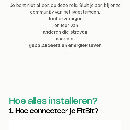
Je bent niet alleen op deze reis. Sluit je aan bij onze
community van gelijkgestemden,
deel ervaringen
, en leer van
anderen die streven
naar een
gebalanceerd en energiek leven
.
Hoe alles installeren?
1. Hoe connecteer je FitBit?