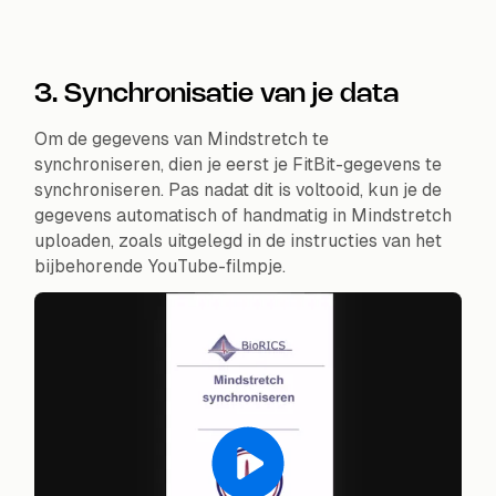
3. Synchronisatie van je data
Om de gegevens van Mindstretch te
synchroniseren, dien je eerst je FitBit-gegevens te
synchroniseren. Pas nadat dit is voltooid, kun je de
gegevens automatisch of handmatig in Mindstretch
uploaden, zoals uitgelegd in de instructies van het
bijbehorende YouTube-filmpje.