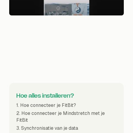
Hoe alles installeren?
1. Hoe connecteer je FitBit?
2. Hoe connecteer je Mindstretch met je
FitBit
3. Synchronisatie van je data