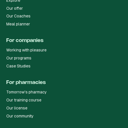
Explore
Our offer
Our Coaches
Meal planner
For companies
Working with pleasure
Our programs
Case Studies
For pharmacies
Tomorrow's pharmacy
Our training course
Our license
Our community