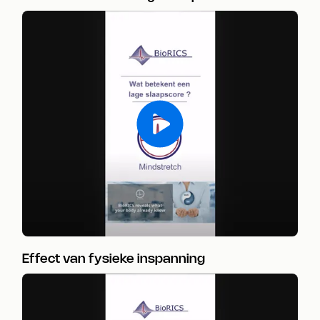
Effect van fysieke inspanning