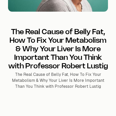
The Real Cause of Belly Fat,
How To Fix Your Metabolism
& Why Your Liver Is More
Important Than You Think
with Professor Robert Lustig
The Real Cause of Belly Fat, How To Fix Your
Metabolism & Why Your Liver Is More Important
Than You Think with Professor Robert Lustig