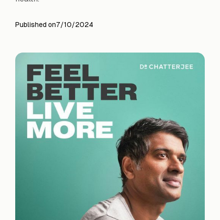
Published on
7/10/2024