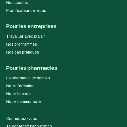
Nos coachs
Planificateur de repas
Pour les entreprises
Travailler avec plaisir
Nos programmes
Nos cas pratiques
Pour les pharmacies
La pharmacie de demain
Notre formation
Notre licence
Notre communauté
Connectez-vous
Téléchargez l'application