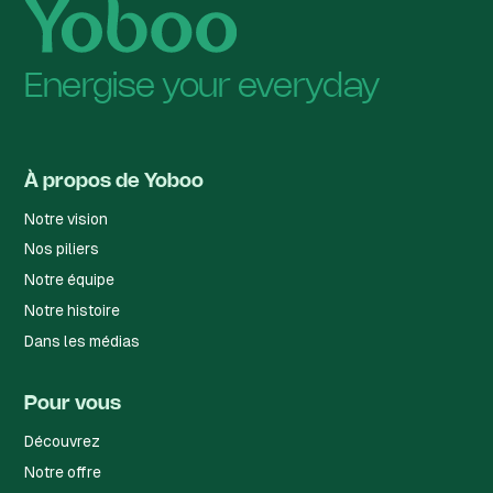
Energise your everyday
À propos de Yoboo
Notre vision
Nos piliers
Notre équipe
Notre histoire
Dans les médias
Pour vous
Découvrez
Notre offre