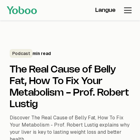
Langue
Podcast
min read
The Real Cause of Belly
Fat, How To Fix Your
Metabolism - Prof. Robert
Lustig
Discover The Real Cause of Belly Fat, How To Fix
Your Metabolism - Prof. Robert Lustig explains why
your liver is key to lasting weight loss and better
health.