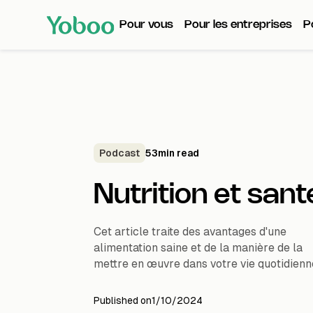
Pour vous
Pour les entreprises
P
Podcast
53
min read
Nutrition et sant
Cet article traite des avantages d'une
alimentation saine et de la manière de la
mettre en œuvre dans votre vie quotidienn
Published on
1/10/2024