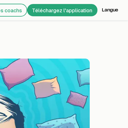
es coachs
Téléchargez l'application
Langue