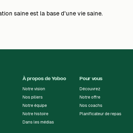
tion saine est la base d'une vie saine.
À propos de Yoboo
Pour vous
Notre vision
Découvrez
Nos piliers
Notre offre
Notre équipe
Nos coachs
Notre histoire
Planificateur de repas
Dans les médias