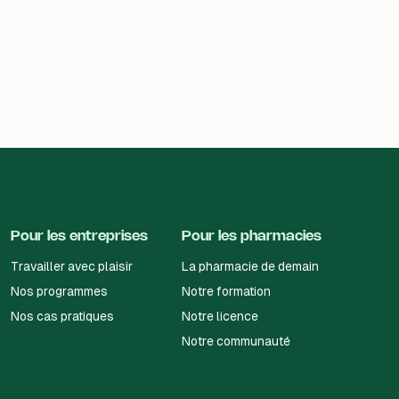
Pour les entreprises
Pour les pharmacies
Travailler avec plaisir
La pharmacie de demain
Nos programmes
Notre formation
Nos cas pratiques
Notre licence
Notre communauté