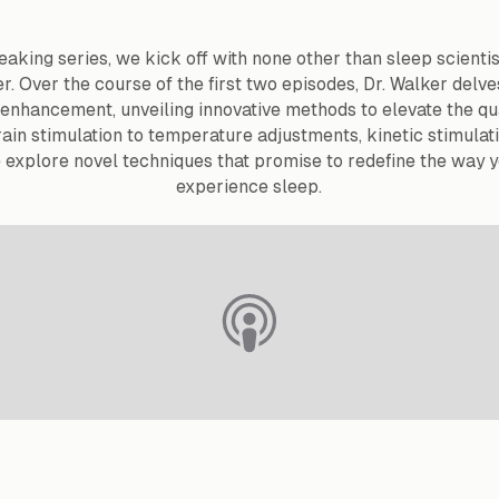
eaking series, we kick off with none other than sleep scientis
 Over the course of the first two episodes, Dr. Walker delves
 enhancement, unveiling innovative methods to elevate the qua
ain stimulation to temperature adjustments, kinetic stimulati
e explore novel techniques that promise to redefine the way
experience sleep.