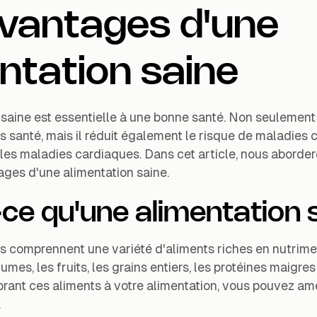
avantages d'une
ntation saine
saine est essentielle à une bonne santé. Non seulement i
s santé, mais il réduit également le risque de maladies 
 les maladies cardiaques. Dans cet article, nous aborder
ages d'une alimentation saine.
ce qu'une alimentation 
ns comprennent une variété d'aliments riches en nutrime
mes, les fruits, les grains entiers, les protéines maigres
orant ces aliments à votre alimentation, vous pouvez amé
.